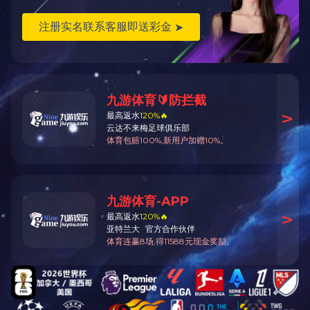
优点：具有设计合理，结构简单使用效果好
等特点，提高产品产量，降低维修成本。
小麦秸秆压块机
本文被阅读 9771 次
110KW秸秆压块机
上一条: